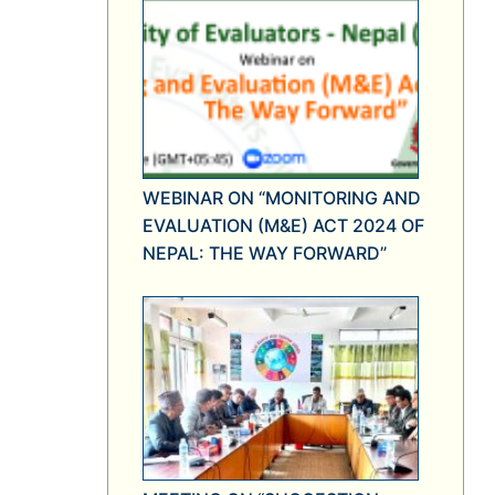
WEBINAR ON “MONITORING AND
EVALUATION (M&E) ACT 2024 OF
NEPAL: THE WAY FORWARD”