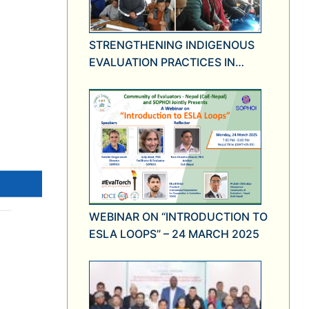
STRENGTHENING INDIGENOUS
EVALUATION PRACTICES IN
NEPAL
WEBINAR ON “INTRODUCTION TO
ESLA LOOPS” – 24 MARCH 2025