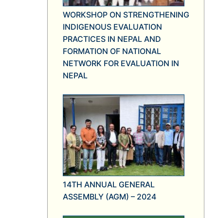
WORKSHOP ON STRENGTHENING
INDIGENOUS EVALUATION
PRACTICES IN NEPAL AND
FORMATION OF NATIONAL
NETWORK FOR EVALUATION IN
NEPAL
14TH ANNUAL GENERAL
ASSEMBLY (AGM) – 2024