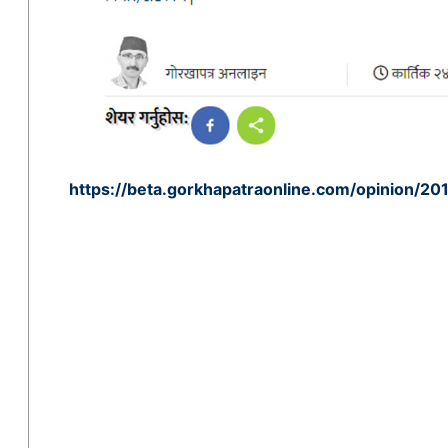
https://beta.gorkhapatraonline.com/opinion/2