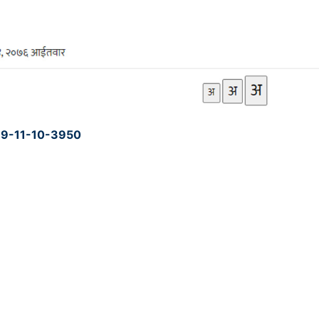
019-11-10-3950